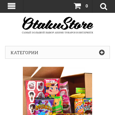
0
КАТЕГОРИИ