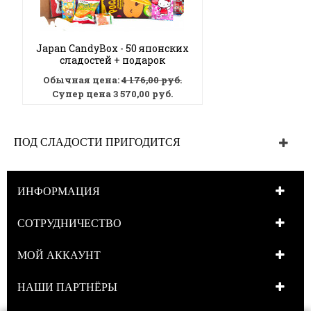
Japan CandyBox - 50 японских
сладостей + подарок
Обычная цена:
4 176,00 руб.
Супер цена
3 570,00 руб.
ПОД СЛАДОСТИ ПРИГОДИТСЯ
ИНФОРМАЦИЯ
СОТРУДНИЧЕСТВО
МОЙ АККАУНТ
НАШИ ПАРТНЁРЫ