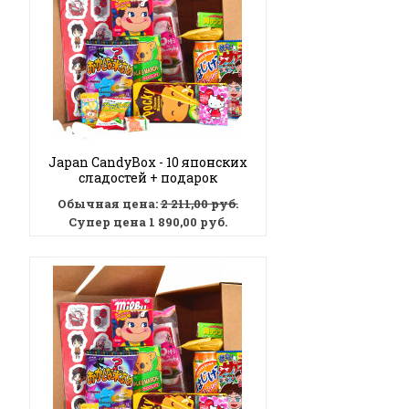
Japan CandyBox - 10 японских
сладостей + подарок
Обычная цена:
2 211,00 руб.
Супер цена
1 890,00 руб.