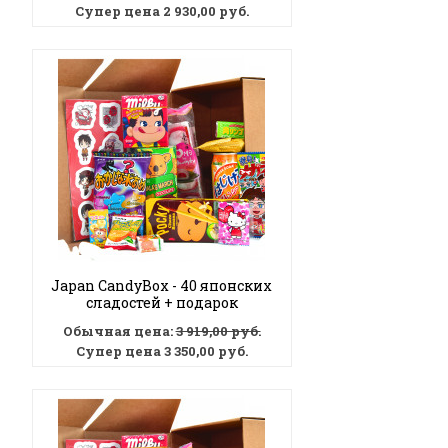
Супер цена
2 930,00 руб.
Japan CandyBox - 40 японских
сладостей + подарок
Обычная цена:
3 919,00 руб.
Супер цена
3 350,00 руб.