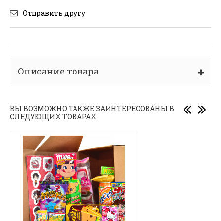
Отправить другу
Описание товара
ВЫ ВОЗМОЖНО ТАКЖЕ ЗАИНТЕРЕСОВАНЫ В
СЛЕДУЮЩИХ ТОВАРАХ