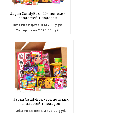
Japan CandyBox - 20 японских
сладостей + подарок
Обычная цена:
3 147,00 руб.
Супер цена
2 690,00 руб.
Japan CandyBox - 30 японских
сладостей + подарок
Обычная цена:
3 428,00 руб.