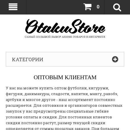
0
КАТЕГОРИИ
ОПТОВЫМ КЛИЕНТАМ
У
нас вы можете купить
оптом футболки, кигуруми,
фигурки, дакимакуры, сладости, напитки, мангу, ранобэ,
артбуки и многое другое - наш ассортимент постоянно
расширяется. Для оптовиков и организаторов совместных
закупок у нас предусмотрены специальные гибкие
условия оплаты и скидки. Для постоянных клиентов
скидки постоянно растут, размер текущей скидки
определяется от суммы прошлых заказов. При большем