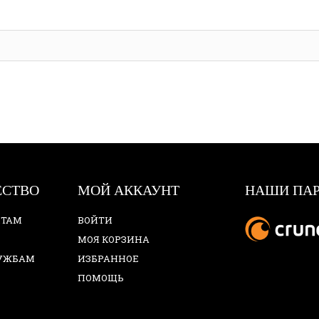
ЕСТВО
МОЙ АККАУНТ
НАШИ ПА
НТАМ
ВОЙТИ
МОЯ КОРЗИНА
ЛУЖБАМ
ИЗБРАННОЕ
ПОМОЩЬ