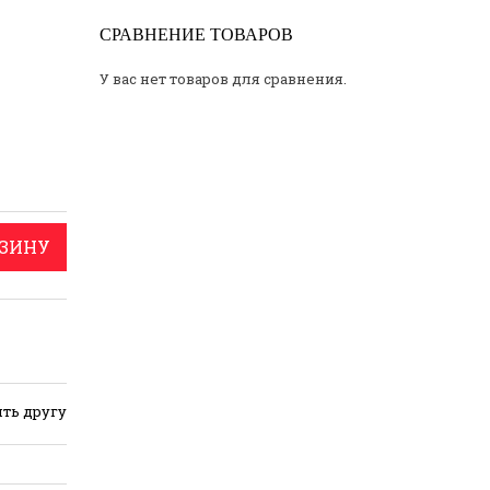
СРАВНЕНИЕ ТОВАРОВ
У вас нет товаров для сравнения.
РЗИНУ
ть другу