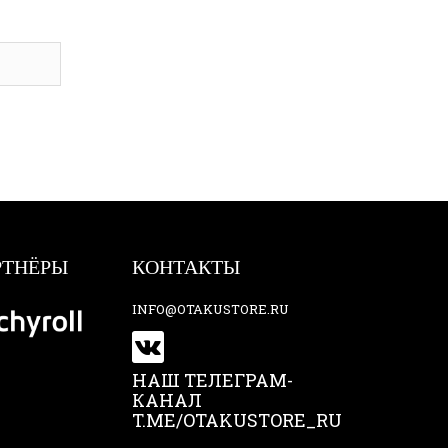
РТНЁРЫ
КОНТАКТЫ
INFO@OTAKUSTORE.RU
НАШ ТЕЛЕГРАМ-
КАНАЛ
T.ME/OTAKUSTORE_RU