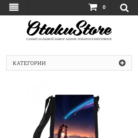
0
КАТЕГОРИИ