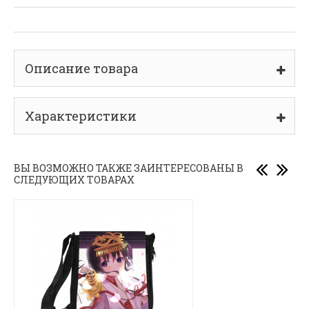
Описание товара
Характеристики
ВЫ ВОЗМОЖНО ТАКЖЕ ЗАИНТЕРЕСОВАНЫ В
СЛЕДУЮЩИХ ТОВАРАХ