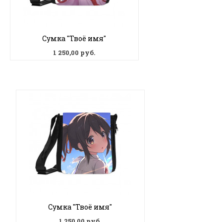
Сумка "Твоё имя"
1 250,00 руб.
Сумка "Твоё имя"
1 250,00 руб.