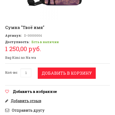
Сумка "Твоё имя"
Артикул:
D-00000004
Доступность:
Есть в наличии
1 250,00 руб.
Bag Kimi no Na wa
Кол-во:
ДОБАВИТЬ В КОРЗИНУ
Добавить в избранное
Добавить отзыв
Отправить другу