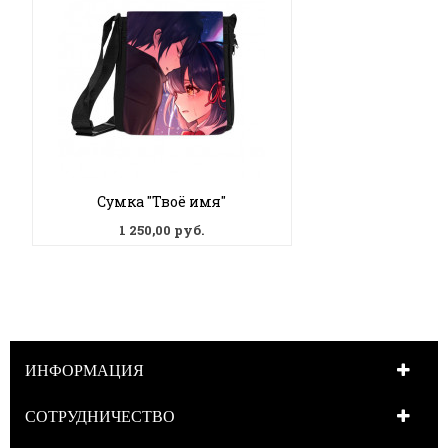
Сумка "Твоё имя"
1 250,00 руб.
ИНФОРМАЦИЯ
СОТРУДНИЧЕСТВО