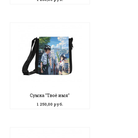
Сумка "Твоё имя"
1 250,00 руб.