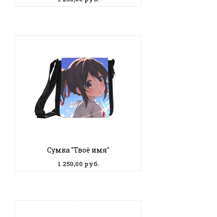
Сумка "Твоё имя"
1 250,00 руб.