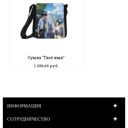
Сумка "Твоё имя"
1 250,00 руб.
ИНФОРМАЦИЯ
СОТРУДНИЧЕСТВО