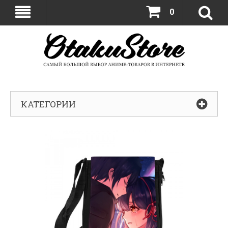
0
КАТЕГОРИИ