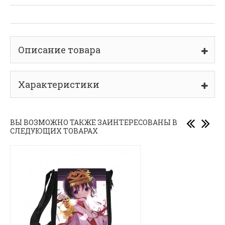
Описание товара
Характеристики
ВЫ ВОЗМОЖНО ТАКЖЕ ЗАИНТЕРЕСОВАНЫ В
СЛЕДУЮЩИХ ТОВАРАХ