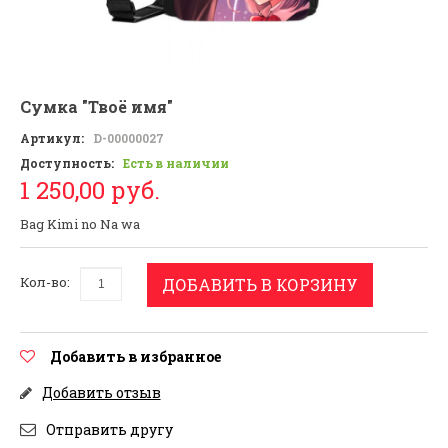
Сумка "Твоё имя"
Артикул:
D-00000027
Доступность:
Есть в наличии
1 250,00 руб.
Bag Kimi no Na wa
Кол-во:
ДОБАВИТЬ В КОРЗИНУ
Добавить в избранное
Добавить отзыв
Отправить другу