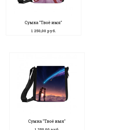
Сумка "Твоё имя"
1 250,00 руб.
Сумка "Твоё имя"
1 250,00 руб.