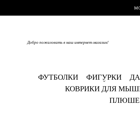
М
Добро пожаловать в наш интернет-магазин!
ФУТБОЛКИ
ФИГУРКИ
Д
КОВРИКИ ДЛЯ МЫШ
ПЛЮШЕ