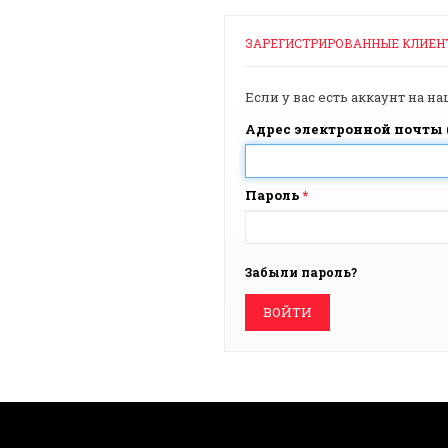
ЗАРЕГИСТРИРОВАННЫЕ КЛИЕН
Если у вас есть аккаунт на н
Адрес электронной почты 
Пароль
*
Забыли пароль?
ВОЙТИ