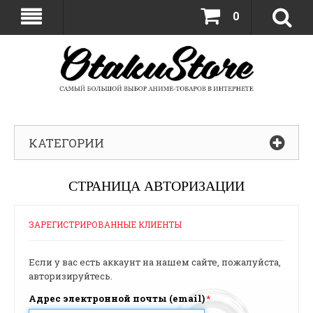
0
КАТЕГОРИИ
СТРАНИЦА АВТОРИЗАЦИИ
ЗАРЕГИСТРИРОВАННЫЕ КЛИЕНТЫ
Если у вас есть аккаунт на нашем сайте, пожалуйста,
авторизируйтесь.
Адрес электронной почты (email)
*